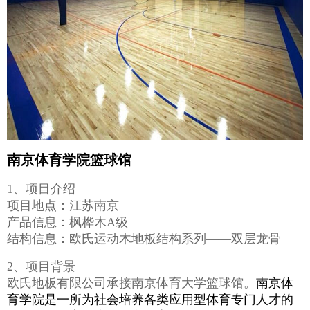
南京体育学院篮球馆
1、项目介绍
项目地点：江苏南京
产品信息：枫桦木A级
结构信息：欧氏运动木地板结构系列——双层龙骨
2、项目背景
欧氏地板有限公司承接南京体育大学篮球馆。
南京体
育学院是一所为社会培养各类应用型体育专门人才的