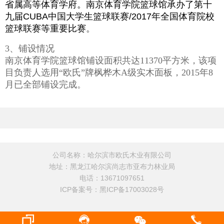
省属高等体育学府。南京体育学院篮球馆承办了
第十
九届CUBA中国大学生篮球联赛/2017年全国体育院校
篮球联赛等重要比赛
。
3、铺设情况
南京体育学院篮球馆铺设面积共达11370平方米，该项
目负责人选用“欧氏”牌枫桦木A级实木面板，2015年8
月已全部铺设完成。
公司名称：哈尔滨市欧氏木业有限公司
地址：黑龙江哈尔滨尚志市亚布力林业局
电话：13671097651
ICP备案号：黑ICP备17003028号